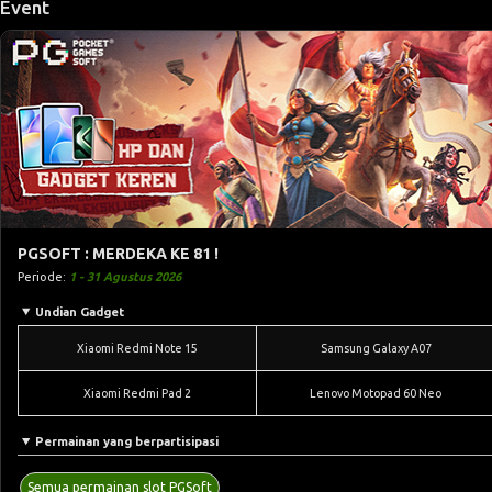
Event
PGSOFT : MERDEKA KE 81 !
Periode:
1 - 31 Agustus 2026
Undian Gadget
Xiaomi Redmi Note 15
Samsung Galaxy A07
Xiaomi Redmi Pad 2
Lenovo Motopad 60 Neo
Permainan yang berpartisipasi
Semua permainan slot PGSoft