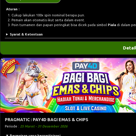
Aturan :
Cukup lakukan 100x spin nominal berapa pun.
Pemain akan otomatis ikut serta dalam event.
Poin turnamen dan papan peringkat bisa dicek pada simbol
Piala
di dalam pe
Syarat & Ketentuan
Detai
PRAGMATIC : PAY4D BAGI EMAS & CHIPS
Periode :
25 Maret - 31 Desember 2026
Permainan yang berpartisipasi