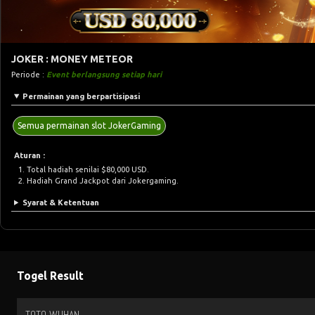
JOKER : MONEY METEOR
Periode :
Event berlangsung setiap hari
Permainan yang berpartisipasi
Semua permainan slot JokerGaming
Aturan :
Total hadiah senilai $80,000 USD.
Hadiah Grand Jackpot dari Jokergaming.
Syarat & Ketentuan
Togel Result
TOTO WUHAN