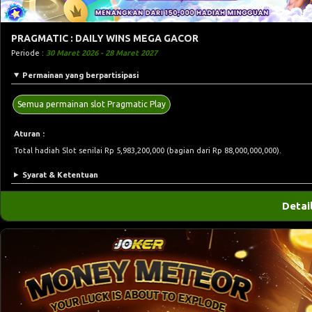
PRAGMATIC : DAILY WINS MEGA GACOR
Periode :
30 Maret 2026 - 28 Maret 2027
Permainan yang berpartisipasi
Semua permainan slot Pragmatic Play
Aturan :
Total hadiah Slot senilai Rp 5,983,200,000 (bagian dari Rp 88,000,000,000).
Syarat & Ketentuan
Detai